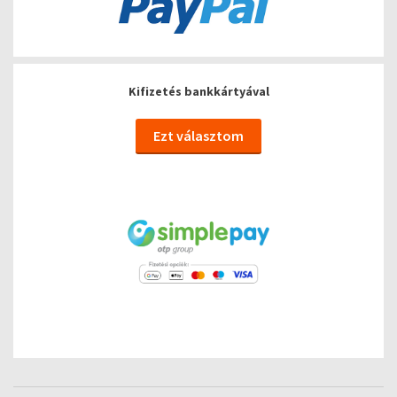
Kifizetés bankkártyával
Ezt választom